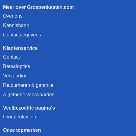
Meer over Groepenkasten.com
Over ons
Kennisbank
Contactgegevens
Klantenservice
Contact
Betaalopties
Verzending
Retourneren & garantie
Algemene voorwaarden
Veelbezochte pagina's
Groepenkasten
Onze topmerken