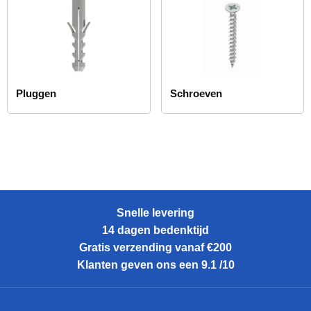
Pluggen
Schroeven
Snelle levering
14 dagen bedenktijd
Gratis verzending vanaf €200
Klanten geven ons een 9.1 /10