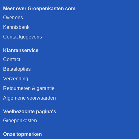
Meer over Groepenkasten.com
Over ons
Kennisbank
Contactgegevens
Klantenservice
Contact
Betaalopties
Verzending
Retourneren & garantie
Algemene voorwaarden
Veelbezochte pagina's
Groepenkasten
Onze topmerken