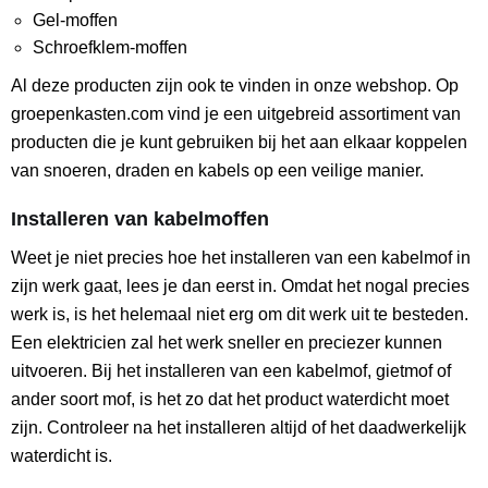
Gel-moffen
Schroefklem-moffen
Al deze producten zijn ook te vinden in onze webshop. Op
groepenkasten.com vind je een uitgebreid assortiment van
producten die je kunt gebruiken bij het aan elkaar koppelen
van snoeren, draden en kabels op een veilige manier.
Installeren van kabelmoffen
Weet je niet precies hoe het installeren van een kabelmof in
zijn werk gaat, lees je dan eerst in. Omdat het nogal precies
werk is, is het helemaal niet erg om dit werk uit te besteden.
Een elektricien zal het werk sneller en preciezer kunnen
uitvoeren. Bij het installeren van een kabelmof, gietmof of
ander soort mof, is het zo dat het product waterdicht moet
zijn. Controleer na het installeren altijd of het daadwerkelijk
waterdicht is.