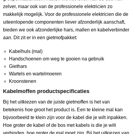
zelver, maar ook van de professionele elektricien zo
makkelijk mogelijk. Voor de professionele elektricien die de
uiteenlopende componenten liever afzonderlijk aanschaft,
bieden we ook afzonderlijke hars, mallen en kabelverbinder
aan. Dit zit er in een gietmofpakket:
Kabelhuls (mal)
Handschoenen om weg te gooien na gebruik
Giethars
Wartels en wartelmoeren
Kroonstenen
Kabelmoffen productspecificaties
Bij het uitkiezen van de juiste gietmoffen is het van
betekenis hoe groot het product is. Een te kleine mal kan
bijvoorbeeld te klein zijn voor de kabel die je wilt inpakken.
Hoe groter de kabel of de bos met kabels is die je wilt
verbinden, hoe groter de mal moet zijn. Bij het uitkiezen van