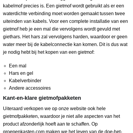
kabelmof precies is. Een gietmof wordt gebruikt als er een
waterdichte verbinding moet worden gemaakt tussen twee
uiteinden van kabels. Voor een complete installatie van een
gietmof heb je een mal die vervolgens wordt gevuld met
giethars. Het hars zal vervolgens harden, waardoor er geen
water meer bij de kabelconnectie kan komen. Dit is dus wat
je nodig hebt bij het kopen van een gietmof:
Een mal
Hars en gel
Kabelverbinder
Andere accessoires
Kant-en-klare gietmofpakketen
Uiteraard verkopen we op onze website ook hele
gietmofpakketen, waardoor je niet alle aspecten van het
product afzonderlijk hoeft aan te schaffen. Op
groepenkasten.com maken we het leven van de doe-het-