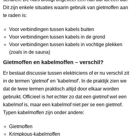
Dit zijn enkele situaties waarin gebruik van gietmoffen aan
te raden is:
Voor verbindingen tussen kabels buiten
Voor verbindingen tussen kabels in de grond
Voor verbindingen tussen kabels in vochtige plekken
(zoals in de sauna)
Gietmoffen en kabelmoffen – verschil?
Er bestaat discussie tussen elektriciens of er nu verschil zit
in de termen ‘gietmof’ en ‘kabelmof’. In de praktijk zien we
dat de twee termen praktisch altijd door elkaar worden
gebruikt. Officieel is het echter zo dat een gietmof wel een
kabelmof is, maar een kabelmof niet per se een gietmof.
Typen kabelmoffen zijn onder andere:
Gietmoffen
Krimpkous-kabelmoffen