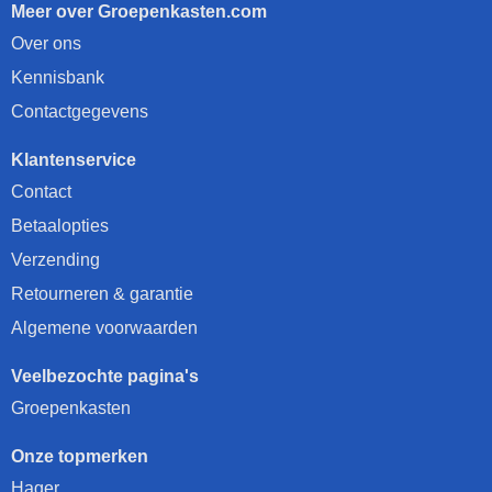
Meer over Groepenkasten.com
Over ons
Kennisbank
Contactgegevens
Klantenservice
Contact
Betaalopties
Verzending
Retourneren & garantie
Algemene voorwaarden
Veelbezochte pagina's
Groepenkasten
Onze topmerken
Hager