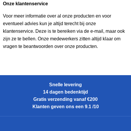
Onze klantenservice
Voor meer informatie over al onze producten en voor
eventueel advies kun je altijd terecht bij onze
klantenservice. Deze is te bereiken via de e-mail, maar ook
zijn ze te bellen. Onze medewerkers zitten altijd klaar om
vragen te beantwoorden over onze producten.
Snelle levering
14 dagen bedenktijd
Gratis verzending vanaf €200
Klanten geven ons een 9.1 /10