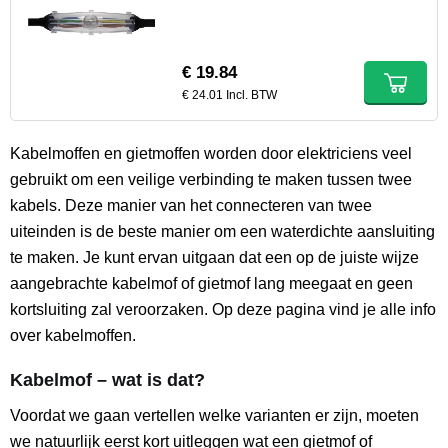
€ 19.84
€ 24.01 Incl. BTW
Kabelmoffen en gietmoffen worden door elektriciens veel
gebruikt om een veilige verbinding te maken tussen twee
kabels. Deze manier van het connecteren van twee
uiteinden is de beste manier om een waterdichte aansluiting
te maken. Je kunt ervan uitgaan dat een op de juiste wijze
aangebrachte kabelmof of gietmof lang meegaat en geen
kortsluiting zal veroorzaken. Op deze pagina vind je alle info
over kabelmoffen.
Kabelmof – wat is dat?
Voordat we gaan vertellen welke varianten er zijn, moeten
we natuurlijk eerst kort uitleggen wat een gietmof of