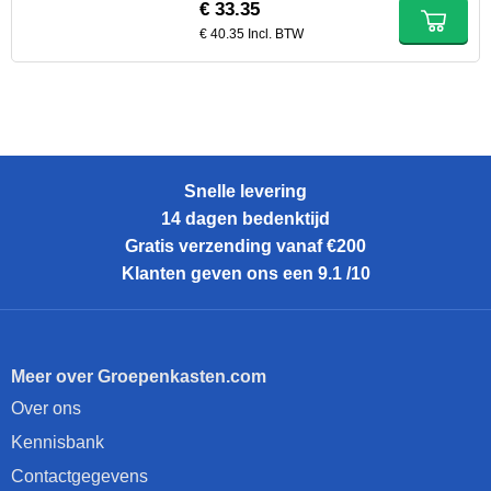
€ 33.35
€ 40.35 Incl. BTW
Snelle levering
14 dagen bedenktijd
Gratis verzending vanaf €200
Klanten geven ons een 9.1 /10
Meer over Groepenkasten.com
Over ons
Kennisbank
Contactgegevens