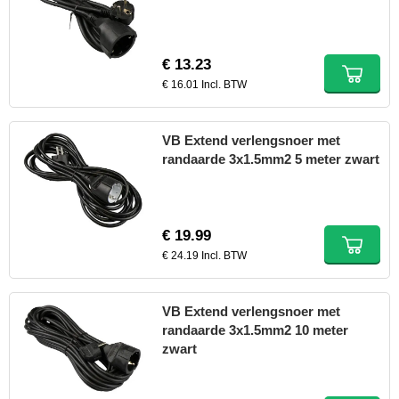
€ 13.23
€ 16.01 Incl. BTW
VB Extend verlengsnoer met
randaarde 3x1.5mm2 5 meter zwart
€ 19.99
€ 24.19 Incl. BTW
VB Extend verlengsnoer met
randaarde 3x1.5mm2 10 meter
zwart