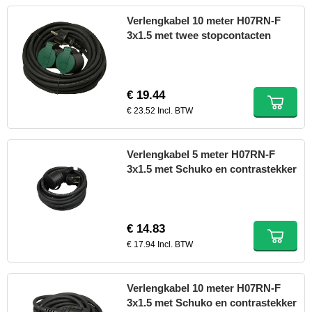
Verlengkabel 10 meter H07RN-F
3x1.5 met twee stopcontacten
€ 19.44
€ 23.52 Incl. BTW
Verlengkabel 5 meter H07RN-F
3x1.5 met Schuko en contrastekker
€ 14.83
€ 17.94 Incl. BTW
Verlengkabel 10 meter H07RN-F
3x1.5 met Schuko en contrastekker