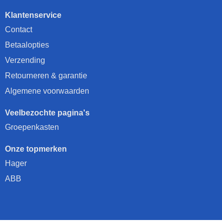
Klantenservice
Contact
Betaalopties
Verzending
Retourneren & garantie
Algemene voorwaarden
Veelbezochte pagina's
Groepenkasten
Onze topmerken
Hager
ABB