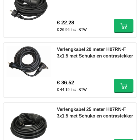
€ 22.28
€ 26.96 Incl. BTW
Verlengkabel 20 meter H07RN-F
3x1.5 met Schuko en contrastekker
€ 36.52
€ 44.19 Incl. BTW
Verlengkabel 25 meter H07RN-F
3x1.5 met Schuko en contrastekker