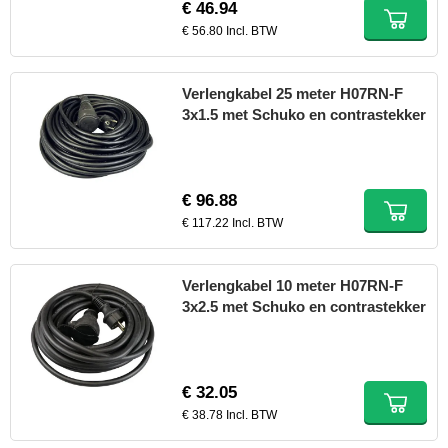
€ 46.94
€ 56.80 Incl. BTW
Verlengkabel 25 meter H07RN-F
3x1.5 met Schuko en contrastekker
€ 96.88
€ 117.22 Incl. BTW
Verlengkabel 10 meter H07RN-F
3x2.5 met Schuko en contrastekker
€ 32.05
€ 38.78 Incl. BTW