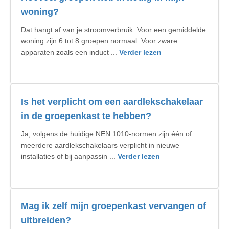
woning?
Dat hangt af van je stroomverbruik. Voor een gemiddelde
woning zijn 6 tot 8 groepen normaal. Voor zware
apparaten zoals een induct ...
Verder lezen
Is het verplicht om een aardlekschakelaar
in de groepenkast te hebben?
Ja, volgens de huidige NEN 1010-normen zijn één of
meerdere aardlekschakelaars verplicht in nieuwe
installaties of bij aanpassin ...
Verder lezen
Mag ik zelf mijn groepenkast vervangen of
uitbreiden?