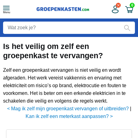
0
Menu
Is het veilig om zelf een
groepenkast te vervangen?
Zelf een groepenkast vervangen is niet veilig en wordt
afgeraden. Het werk vereist vakkennis en ervaring met
elektriciteit om risico’s op brand, elektrocutie en fouten te
voorkomen. Het is beter om een erkende elektricien in te
schakelen die veilig en volgens de regels werkt.
< Mag ik zelf mijn groepenkast vervangen of uitbreiden?
|
Kan ik zelf een meterkast aanpassen? >