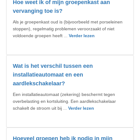
Hoe weet ik of mijn groepenkast aan
vervanging toe is?
Als je groepenkast oud is (bijvoorbeeld met porseleinen
stoppen), regelmatig problemen veroorzaakt of niet
voldoende groepen heeft ...
Verder lezen
Wat is het verschil tussen een
installatieautomaat en een
aardlekschakelaar?
Een installatieautomaat (zekering) beschermt tegen
overbelasting en kortsluiting. Een aardlekschakelaar
schakelt de stroom uit bij ...
Verder lezen
Hoeveel groepen heb ik nodig in mijn