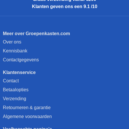
Klanten geven ons een 9.1 /10
Meer over Groepenkasten.com
Over ons
Kennisbank
Contactgegevens
Klantenservice
Contact
Betaalopties
Verzending
Retourneren & garantie
Algemene voorwaarden