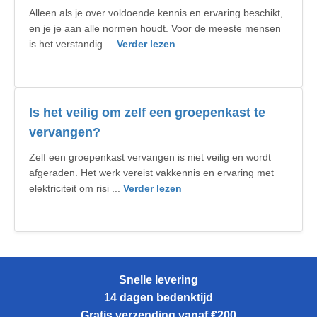
Alleen als je over voldoende kennis en ervaring beschikt,
en je je aan alle normen houdt. Voor de meeste mensen
is het verstandig ...
Verder lezen
Is het veilig om zelf een groepenkast te
vervangen?
Zelf een groepenkast vervangen is niet veilig en wordt
afgeraden. Het werk vereist vakkennis en ervaring met
elektriciteit om risi ...
Verder lezen
Snelle levering
14 dagen bedenktijd
Gratis verzending vanaf €200