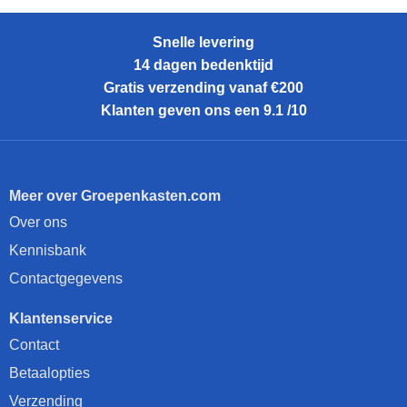
Snelle levering
14 dagen bedenktijd
Gratis verzending vanaf €200
Klanten geven ons een 9.1 /10
Meer over Groepenkasten.com
Over ons
Kennisbank
Contactgegevens
Klantenservice
Contact
Betaalopties
Verzending