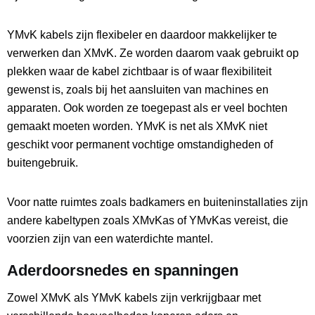
YMvK kabels zijn flexibeler en daardoor makkelijker te
verwerken dan XMvK. Ze worden daarom vaak gebruikt op
plekken waar de kabel zichtbaar is of waar flexibiliteit
gewenst is, zoals bij het aansluiten van machines en
apparaten. Ook worden ze toegepast als er veel bochten
gemaakt moeten worden. YMvK is net als XMvK niet
geschikt voor permanent vochtige omstandigheden of
buitengebruik.
Voor natte ruimtes zoals badkamers en buiteninstallaties zijn
andere kabeltypen zoals XMvKas of YMvKas vereist, die
voorzien zijn van een waterdichte mantel.
Aderdoorsnedes en spanningen
Zowel XMvK als YMvK kabels zijn verkrijgbaar met