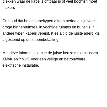
plekken waar de kabel zichtbaar is of veel bochten moet
maken.
Onthoud dat beide kabeltypen alleen bedoeld zijn voor
droge binnenruimtes. In vochtige ruimtes en buiten zijn
andere typen kabels vereist. Kies altijd de juiste aderdikte,
afgestemd op de stroombelasting.
Met deze informatie kun je de juiste keuze maken tussen
XMvK en YMvK, voor een veilige en betrouwbare
elektrische installatie.