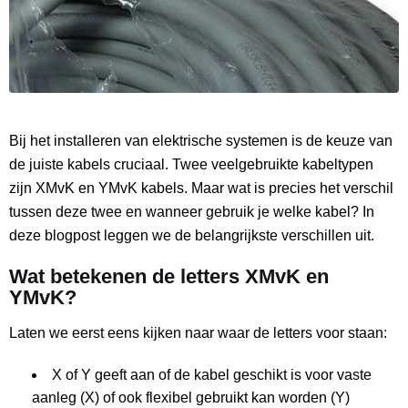
Bij het installeren van elektrische systemen is de keuze van
de juiste kabels cruciaal. Twee veelgebruikte kabeltypen
zijn XMvK en YMvK kabels. Maar wat is precies het verschil
tussen deze twee en wanneer gebruik je welke kabel? In
deze blogpost leggen we de belangrijkste verschillen uit.
Wat betekenen de letters XMvK en
YMvK?
Laten we eerst eens kijken naar waar de letters voor staan:
X of Y geeft aan of de kabel geschikt is voor vaste
aanleg (X) of ook flexibel gebruikt kan worden (Y)