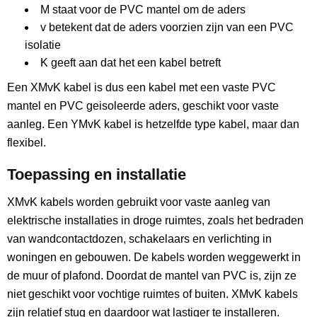
M staat voor de PVC mantel om de aders
v betekent dat de aders voorzien zijn van een PVC
isolatie
K geeft aan dat het een kabel betreft
Een XMvK kabel is dus een kabel met een vaste PVC
mantel en PVC geisoleerde aders, geschikt voor vaste
aanleg. Een YMvK kabel is hetzelfde type kabel, maar dan
flexibel.
Toepassing en installatie
XMvK kabels worden gebruikt voor vaste aanleg van
elektrische installaties in droge ruimtes, zoals het bedraden
van wandcontactdozen, schakelaars en verlichting in
woningen en gebouwen. De kabels worden weggewerkt in
de muur of plafond. Doordat de mantel van PVC is, zijn ze
niet geschikt voor vochtige ruimtes of buiten. XMvK kabels
zijn relatief stug en daardoor wat lastiger te installeren.