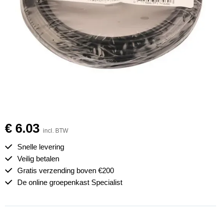
€ 6.03
incl. BTW
Snelle levering
Veilig betalen
Gratis verzending boven €200
De online groepenkast Specialist