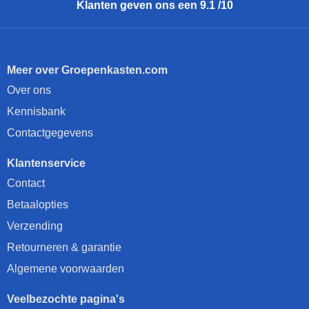
Klanten geven ons een 9.1 /10
Meer over Groepenkasten.com
Over ons
Kennisbank
Contactgegevens
Klantenservice
Contact
Betaalopties
Verzending
Retourneren & garantie
Algemene voorwaarden
Veelbezochte pagina's