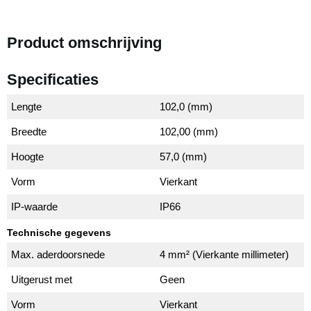
Product omschrijving
Specificaties
Lengte
102,0 (mm)
Breedte
102,00 (mm)
Hoogte
57,0 (mm)
Vorm
Vierkant
IP-waarde
IP66
Technische gegevens
Max. aderdoorsnede
4 mm² (Vierkante millimeter)
Uitgerust met
Geen
Vorm
Vierkant