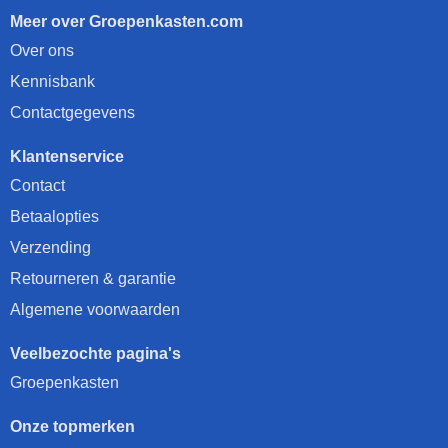
Meer over Groepenkasten.com
Over ons
Kennisbank
Contactgegevens
Klantenservice
Contact
Betaalopties
Verzending
Retourneren & garantie
Algemene voorwaarden
Veelbezochte pagina's
Groepenkasten
Onze topmerken