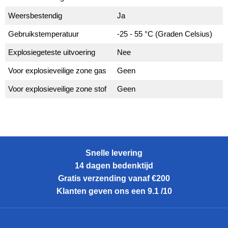
Weersbestendig
Ja
Gebruikstemperatuur
-25 - 55 °C (Graden Celsius)
Explosiegeteste uitvoering
Nee
Voor explosieveilige zone gas
Geen
Voor explosieveilige zone stof
Geen
Snelle levering
14 dagen bedenktijd
Gratis verzending vanaf €200
Klanten geven ons een 9.1 /10