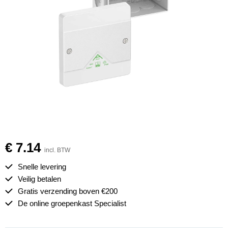
€ 7.14
incl. BTW
Snelle levering
Veilig betalen
Gratis verzending boven €200
De online groepenkast Specialist