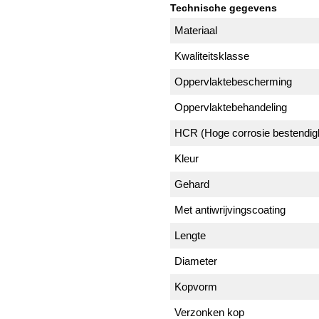
Technische gegevens
Materiaal
Kwaliteitsklasse
Oppervlaktebescherming
Oppervlaktebehandeling
HCR (Hoge corrosie bestendig
Kleur
Gehard
Met antiwrijvingscoating
Lengte
Diameter
Kopvorm
Verzonken kop