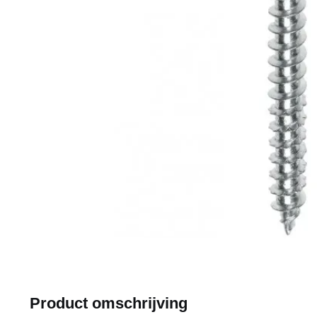
Product omschrijving