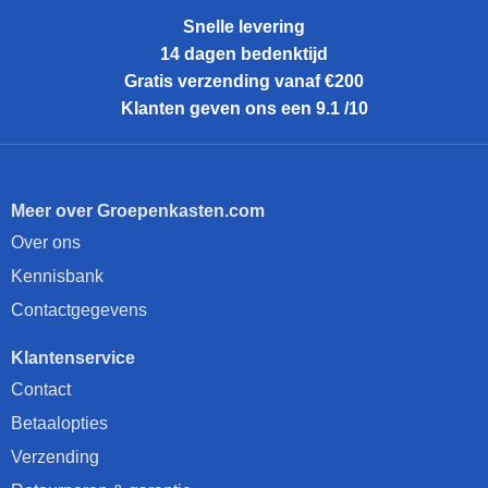
Snelle levering
14 dagen bedenktijd
Gratis verzending vanaf €200
Klanten geven ons een 9.1 /10
Meer over Groepenkasten.com
Over ons
Kennisbank
Contactgegevens
Klantenservice
Contact
Betaalopties
Verzending