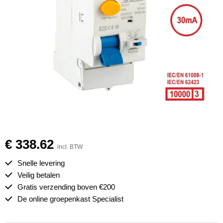
€ 338.62
incl. BTW
Snelle levering
Veilig betalen
Gratis verzending boven €200
De online groepenkast Specialist