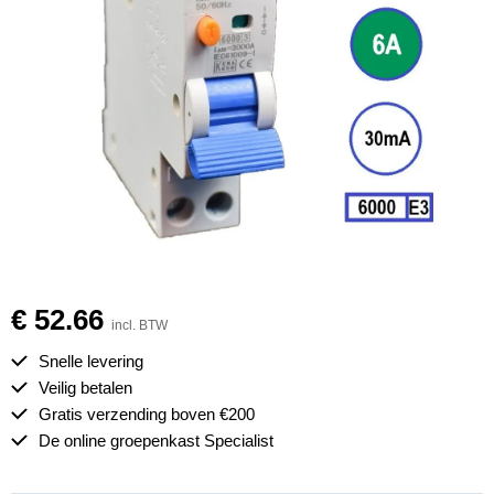
€ 52.66
incl. BTW
Snelle levering
Veilig betalen
Gratis verzending boven €200
De online groepenkast Specialist