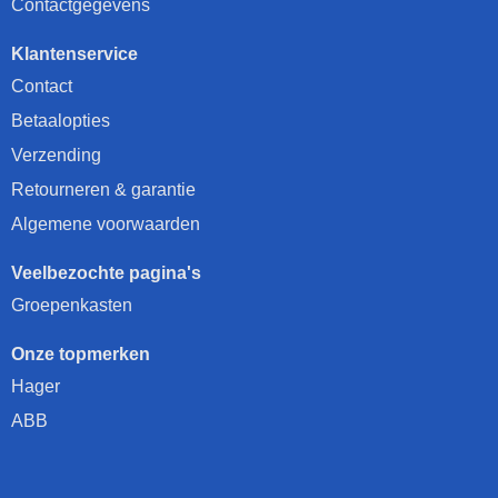
Contactgegevens
Klantenservice
Contact
Betaalopties
Verzending
Retourneren & garantie
Algemene voorwaarden
Veelbezochte pagina's
Groepenkasten
Onze topmerken
Hager
ABB