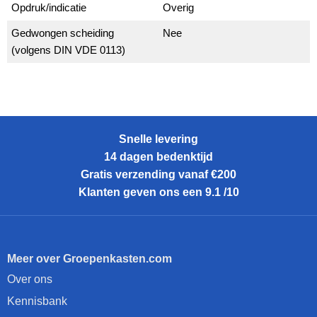
Opdruk/indicatie
Overig
Gedwongen scheiding
Nee
(volgens DIN VDE 0113)
Snelle levering
14 dagen bedenktijd
Gratis verzending vanaf €200
Klanten geven ons een 9.1 /10
Meer over Groepenkasten.com
Over ons
Kennisbank