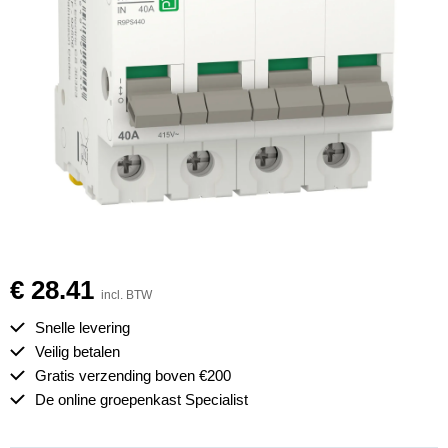
€ 28.41
incl. BTW
Snelle levering
Veilig betalen
Gratis verzending boven €200
De online groepenkast Specialist