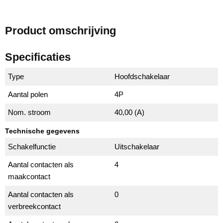
Product omschrijving
Specificaties
Type
Hoofdschakelaar
Aantal polen
4P
Nom. stroom
40,00 (A)
Technische gegevens
Schakelfunctie
Uitschakelaar
Aantal contacten als
4
maakcontact
Aantal contacten als
0
verbreekcontact