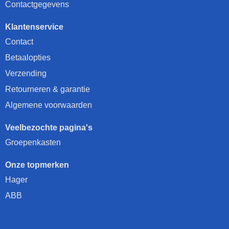
Contactgegevens
Klantenservice
Contact
Betaalopties
Verzending
Retourneren & garantie
Algemene voorwaarden
Veelbezochte pagina's
Groepenkasten
Onze topmerken
Hager
ABB