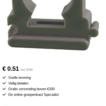
€ 0.51
incl. BTW
Snelle levering
Veilig betalen
Gratis verzending boven €200
De online groepenkast Specialist