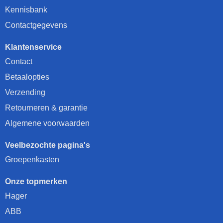
Kennisbank
Contactgegevens
Klantenservice
Contact
Betaalopties
Verzending
Retourneren & garantie
Algemene voorwaarden
Veelbezochte pagina's
Groepenkasten
Onze topmerken
Hager
ABB