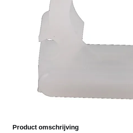
Product omschrijving