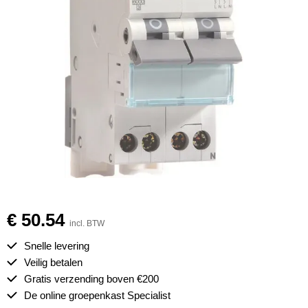
€ 50.54
incl. BTW
Snelle levering
Veilig betalen
Gratis verzending boven €200
De online groepenkast Specialist