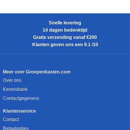
Snelle levering
14 dagen bedenktijd
Gratis verzending vanaf €200
Klanten geven ons een 9.1 /10
Meer over Groepenkasten.com
Over ons
Kennisbank
Contactgegevens
Klantenservice
Contact
Betaalopties