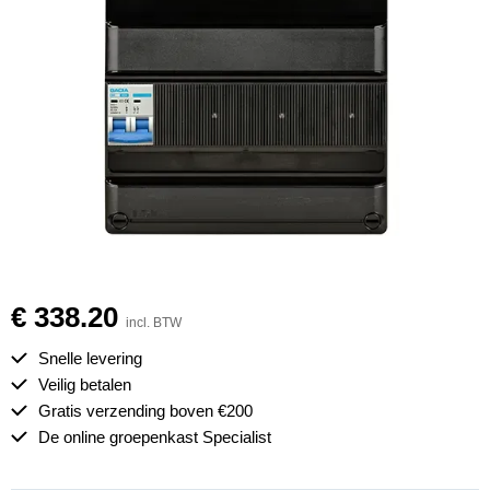
€ 338.20
incl. BTW
Snelle levering
Veilig betalen
Gratis verzending boven €200
De online groepenkast Specialist