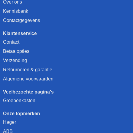
Over ons
Kennisbank
Contactgegevens
Klantenservice
Contact
Betaalopties
Verzending
Retourneren & garantie
Algemene voorwaarden
Veelbezochte pagina's
Groepenkasten
Onze topmerken
Hager
ABB