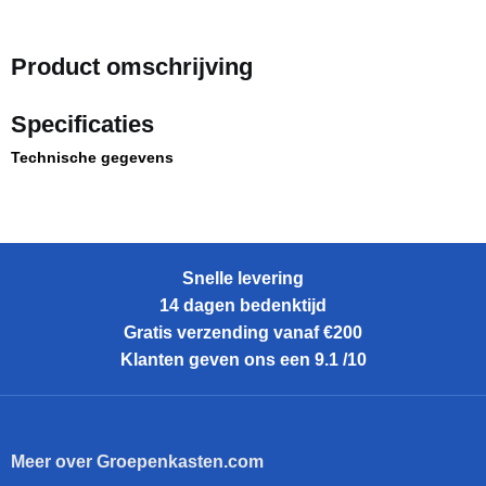
Product omschrijving
Specificaties
Technische gegevens
Snelle levering
14 dagen bedenktijd
Gratis verzending vanaf €200
Klanten geven ons een 9.1 /10
Meer over Groepenkasten.com