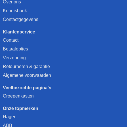
Over ons
Kennisbank
Contactgegevens
Klantenservice
Contact
Betaalopties
Verzending
Retourneren & garantie
Algemene voorwaarden
Veelbezochte pagina's
Groepenkasten
Onze topmerken
Hager
ABB