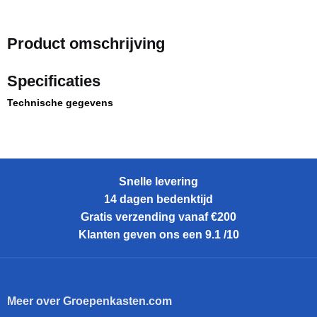
Product omschrijving
Specificaties
Technische gegevens
Snelle levering
14 dagen bedenktijd
Gratis verzending vanaf €200
Klanten geven ons een 9.1 /10
Meer over Groepenkasten.com