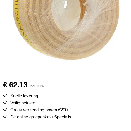
€ 62.13
incl. BTW
Snelle levering
Veilig betalen
Gratis verzending boven €200
De online groepenkast Specialist