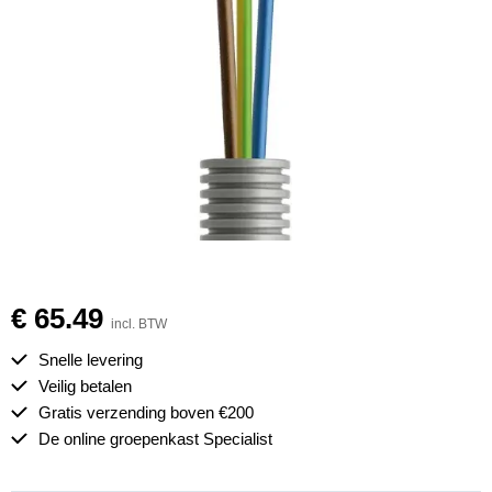
€ 65.49
incl. BTW
Snelle levering
Veilig betalen
Gratis verzending boven €200
De online groepenkast Specialist