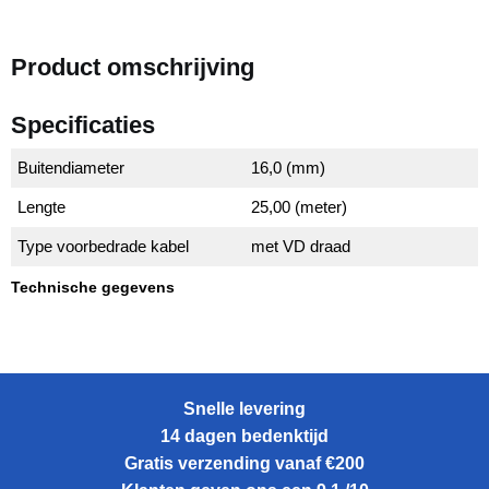
Product omschrijving
Specificaties
Buitendiameter
16,0 (mm)
Lengte
25,00 (meter)
Type voorbedrade kabel
met VD draad
Technische gegevens
Snelle levering
14 dagen bedenktijd
Gratis verzending vanaf €200