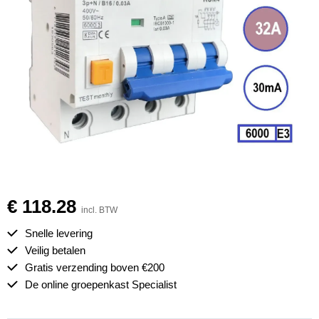
€ 118.28
incl. BTW
Snelle levering
Veilig betalen
Gratis verzending boven €200
De online groepenkast Specialist