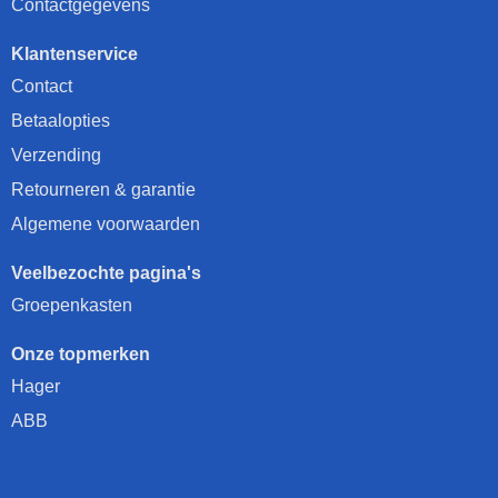
Contactgegevens
Klantenservice
Contact
Betaalopties
Verzending
Retourneren & garantie
Algemene voorwaarden
Veelbezochte pagina's
Groepenkasten
Onze topmerken
Hager
ABB